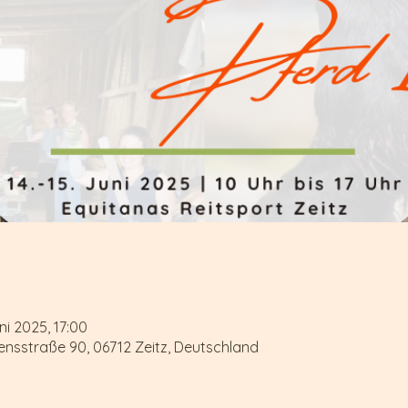
uni 2025, 17:00
densstraße 90, 06712 Zeitz, Deutschland