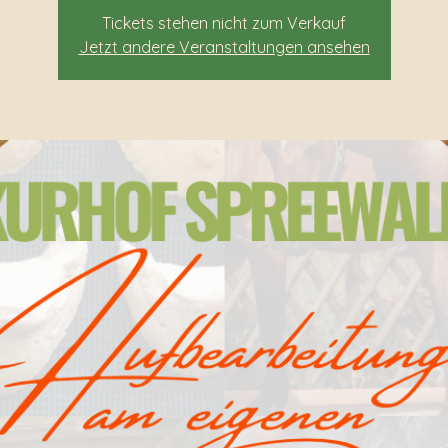
Tickets stehen nicht zum Verkauf
Jetzt andere Veranstaltungen ansehen