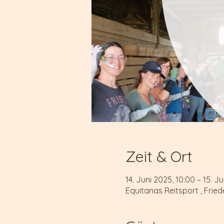
Zeit & Ort
14. Juni 2025, 10:00 – 15. J
Equitanas Reitsport , Frie