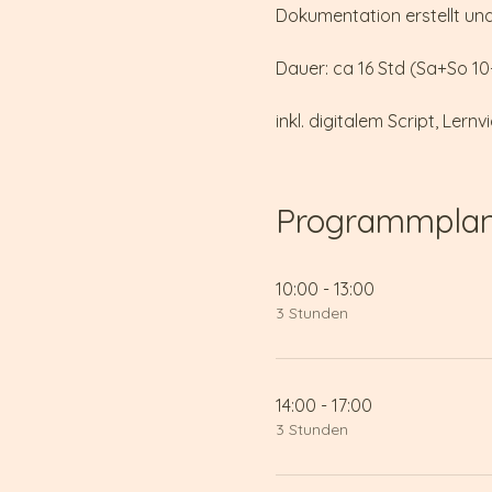
Dokumentation erstellt und 
Dauer: ca 16 Std (Sa+So 10-
inkl. digitalem Script, Ler
Programmpla
10:00 - 13:00
3 Stunden
14:00 - 17:00
3 Stunden