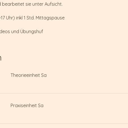
bearbeitet sie unter Aufsicht.
17 Uhr) inkl 1 Std. Mittagspause
nvideos und Übungshuf
n
Theorieeinheit Sa
Praxiseinheit Sa