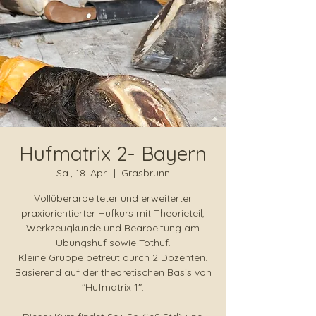
Hufmatrix 2- Bayern
Sa., 18. Apr.
  |  
Grasbrunn
Vollüberarbeiteter und erweiterter
praxiorientierter Hufkurs mit Theorieteil,
Werkzeugkunde und Bearbeitung am
Übungshuf sowie Tothuf.
Kleine Gruppe betreut durch 2 Dozenten.
Basierend auf der theoretischen Basis von
"Hufmatrix 1".