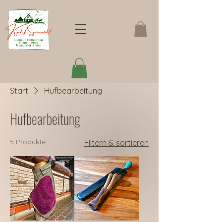
Start
Hufbearbeitung
Hufbearbeitung
5 Produkte
Filtern & sortieren